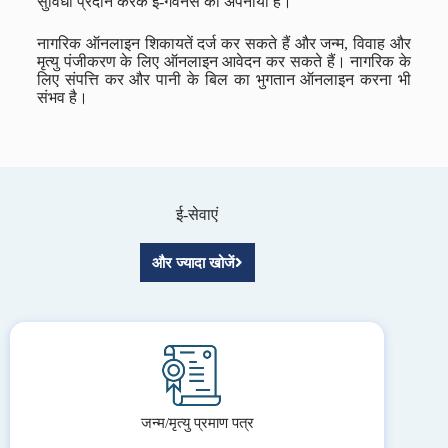
सुविधा प्रदान करके ई-गवर्नेंस को अपनाया है।
नागरिक ऑनलाइन शिकायतें दर्ज कर सकते हैं और जन्म, विवाह और
मृत्यु पंजीकरण के लिए ऑनलाइन आवेदन कर सकते हैं। नागरिक के
लिए संपत्ति कर और पानी के बिल का भुगतान ऑनलाइन करना भी
संभव है।
ई-सेवाएं
और ज्यादा खोजें
जन्म/मृत्यु प्रमाण पत्र