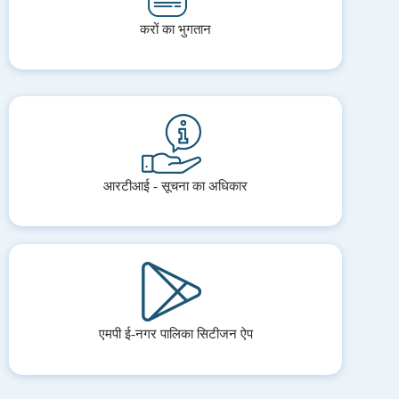
करों का भुगतान
आरटीआई - सूचना का अधिकार
एमपी ई-नगर पालिका सिटीजन ऐप