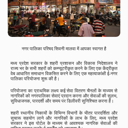
नगर पालिका परिषद सिवनी मालवा में आपका स्वागत है
मध्य प्रदेश सरकार के शहरी प्रशासन और विकास निदेशालय ने
राज्य भर के सभी शहरों को कम्प्यूटरीकृत करने के लिए एक केंद्रीकृत
वेब आधारित समाधान विकसित करने के लिए एक महत्वाकांक्षी ई-नगर
पालिका परियोजना शुरू की है।
परियोजना का प्राथमिक लक्ष्य कई सेवा वितरण चैनलों के माध्यम से
नागरिकों को नगरपालिका सेवाएं प्रदान करना और सेवाओं की सुलभ,
सुविधाजनक, पारदर्शी और समय पर डिलीवरी सुनिश्चित करना है।
शहरी स्थानीय निकायों के विभिन्न विभागों के भीतर पारदर्शिता और
सुचारू सहयोग लाने और नागरिकों के लाभ के लिए, मध्य प्रदेश
सरकार ने इस पोर्टल के माध्यम से आवश्यक नागरिक सेवाओं की