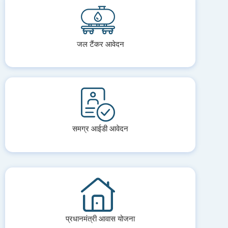
जल टैंकर आवेदन
समग्र आईडी आवेदन
प्रधानमंत्री आवास योजना