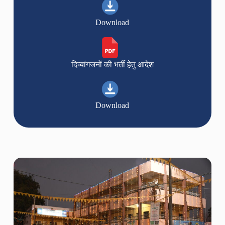
Download
दिव्यांगजनों की भर्ती हेतु आदेश
Download