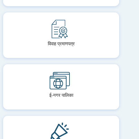
विवाह प्रमाणपत्र
ई-नगर पालिका