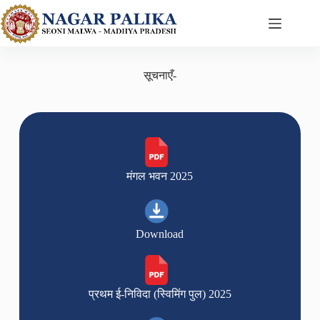
सूचनाएँ-
मंगल भवन 2025
Download
प्रथम ई-निविदा (स्विमिंग पुल) 2025